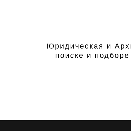
Юридическая и Арх
поиске и подборе