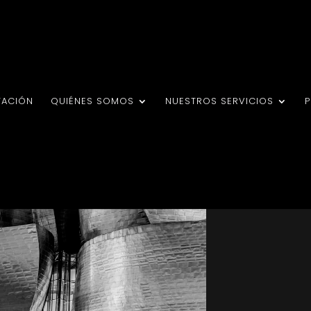
TACIÓN
QUIÉNES SOMOS
NUESTROS SERVICIOS