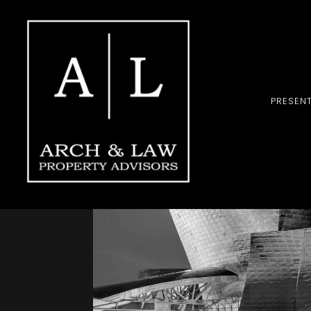
PRESEN