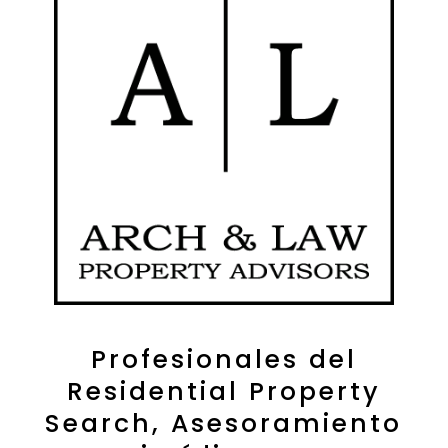
Profesionales del
Residential Property
Search, Asesoramiento