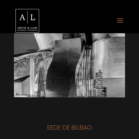
SEDE DE BILBAO