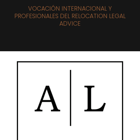
VOCACIÓN INTERNACIONAL Y
PROFESIONALES DEL RELOCATION LEGAL
ADVICE