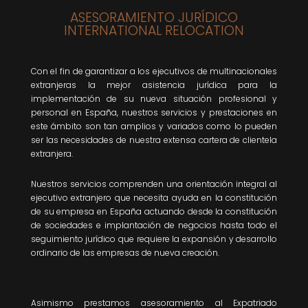
ASESORAMIENTO JURÍDICO
INTERNATIONAL RELOCATION
Con el fin de garantizar a los ejecutivos de multinacionales
extranjeras la mejor asistencia jurídica para la
implementación de su nueva situación profesional y
personal en España, nuestros servicios y prestaciones en
este ámbito son tan amplios y variados como lo pueden
ser las necesidades de nuestra extensa cartera de clientela
extranjera.
Nuestros servicios comprenden una orientación integral al
ejecutivo extranjero que necesita ayuda en la constitución
de su empresa en España actuando desde la constitución
de sociedades e implantación de negocios hasta todo el
seguimiento jurídico que requiere la expansión y desarrollo
ordinario de las empresas de nueva creación.
Asimismo prestamos asesoramiento al Expatriado