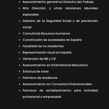
Asesoramiento general en Derecho del Trabajo
Alta Dirección y otras relaciones laborales
especiales
Derecho de la Seguridad Social y de prevención
social
Consultoría Recursos Humanos
Constitución de sociedades en España
Fiscalidad de no residentes
Representación fiscal en España
Obtención de NIE y CIF
Asesoramiento en International Relocation
Solicitud de visas
Permisos de residencia
Asesoramiento en Convenios Internacionales
Permisos de establecimiento para actividad
profesional o empresarial