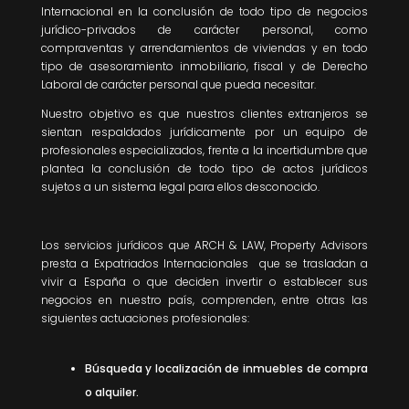
Internacional en la conclusión de todo tipo de negocios
jurídico-privados de carácter personal, como
compraventas y arrendamientos de viviendas y en todo
tipo de asesoramiento inmobiliario, fiscal y de Derecho
Laboral de carácter personal que pueda necesitar.
Nuestro objetivo es que nuestros clientes extranjeros se
sientan respaldados jurídicamente por un equipo de
profesionales especializados, frente a la incertidumbre que
plantea la conclusión de todo tipo de actos jurídicos
sujetos a un sistema legal para ellos desconocido.
Los servicios jurídicos que ARCH & LAW, Property Advisors
presta a Expatriados Internacionales que se trasladan a
vivir a España o que deciden invertir o establecer sus
negocios en nuestro país, comprenden, entre otras las
siguientes actuaciones profesionales:
Búsqueda y localización de inmuebles de compra
o alquiler.