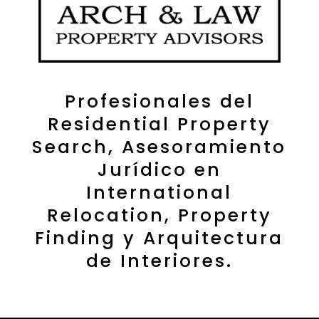
Profesionales del
Residential Property
Search, Asesoramiento
Jurídico en
International
Relocation, Property
Finding y Arquitectura
de Interiores.