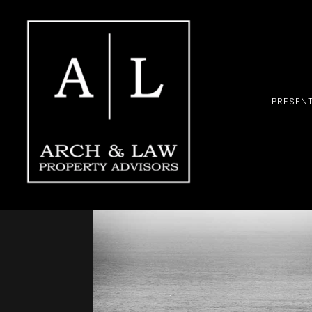
PRESEN