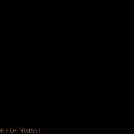
INKS OF INTEREST