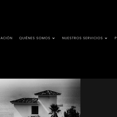
TACIÓN
QUIÉNES SOMOS
NUESTROS SERVICIOS