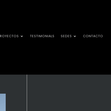
PROYECTOS
TESTIMONIALS
SEDES
CONTACTO