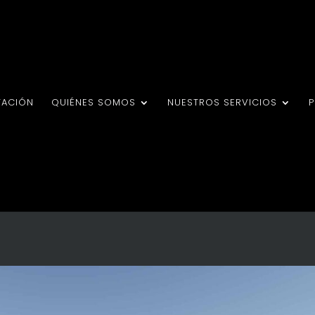
TACIÓN
QUIÉNES SOMOS
NUESTROS SERVICIOS