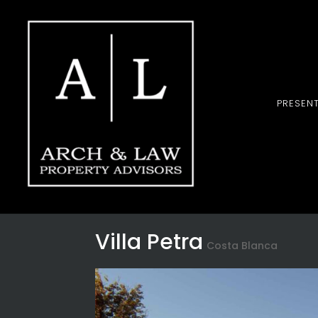
PRESEN
Villa Petra
Costa Blanca